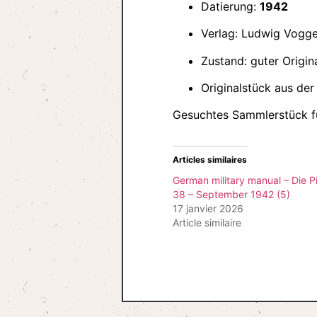
Datierung:
1942
Verlag: Ludwig Vogge
Zustand: guter Origin
Originalstück aus der
Gesuchtes Sammlerstück für
Articles similaires
German military manual – Die Pi
38 – September 1942 (5)
17 janvier 2026
Article similaire