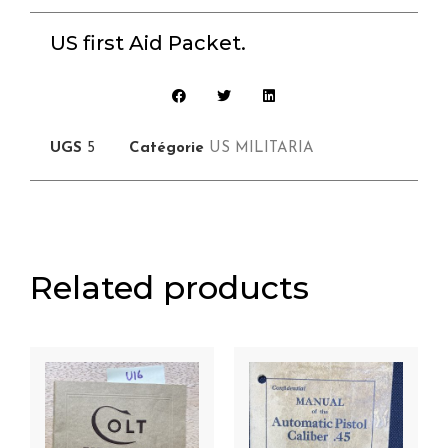
US first Aid Packet.
UGS
5
Catégorie
US MILITARIA
Related products