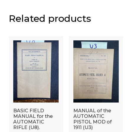
Related products
BASIC FIELD
MANUAL of the
MANUAL for the
AUTOMATIC
AUTOMATIC
PISTOL MOD of
RIFLE (U8).
1911 (U3)