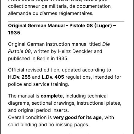
collectionneur de militaria, de documentation
allemande ou d’armes réglementaires.
Original German Manual – Pistole 08 (Luger) –
1935
Original German instruction manual titled
Die
Pistole 08
, written by Heinz Denckler and
published in Berlin in 1935.
Official revised edition, updated according to
H.Dv. 255
and
L.Dv. 405
regulations, intended for
police and service training.
The manual is
complete
, including technical
diagrams, sectional drawings, instructional plates,
and original period inserts.
Overall condition is
very good for its age
, with
solid binding and no missing pages.