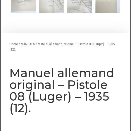
Home
/
MANUALS
/ Manuel allemand original – Pistole 08 (Luger) – 1935
(12).
Manuel allemand
original – Pistole
08 (Luger) – 1935
(12).