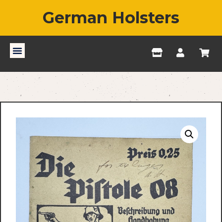
German Holsters