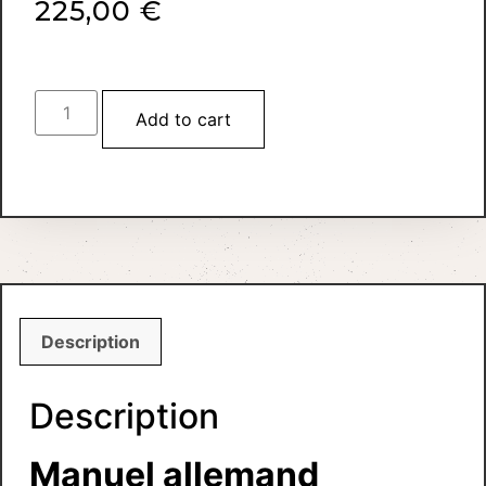
225,00
€
Add to cart
Description
Description
Manuel allemand