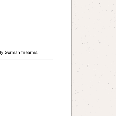
rly German firearms.