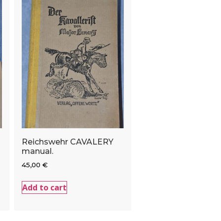
Reichswehr CAVALERY
manual.
45,00
€
Add to cart