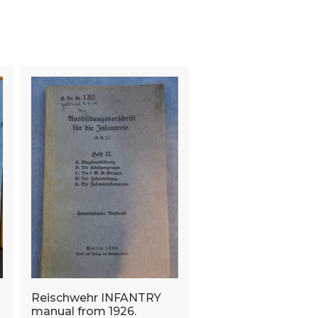
Reischwehr INFANTRY
manual from 1926.