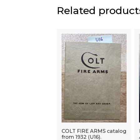
Related product
COLT FIRE ARMS catalog
from 1932 (U16).