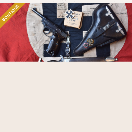
BOUTIQUE