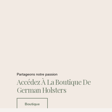
Partageons notre passion
Accédez À La Boutique De
German Holsters
Boutique