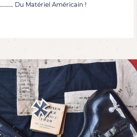
!………… Du Matériel Américain !