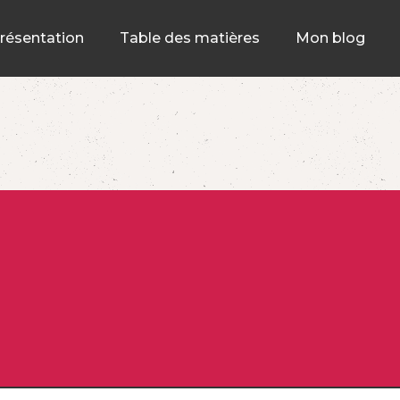
résentation
Table des matières
Mon blog