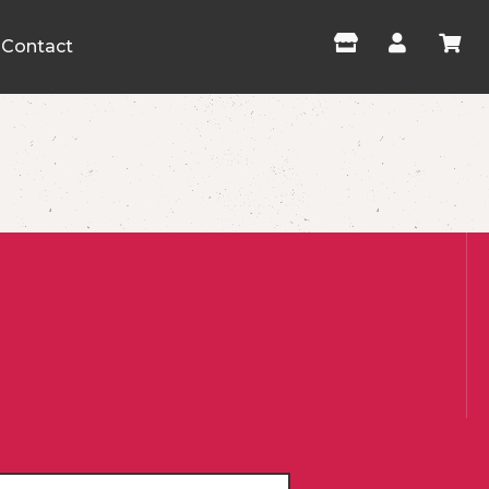
Contact