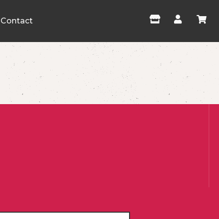
Contact