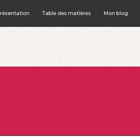
résentation
Table des matières
Mon blog