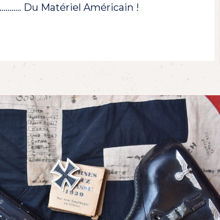
!………… Du Matériel Américain !