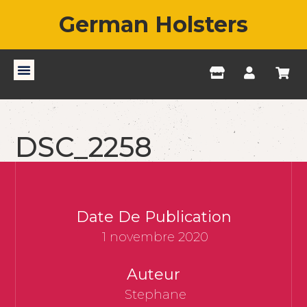
German Holsters
DSC_2258
Date De Publication
1 novembre 2020
Auteur
Stephane