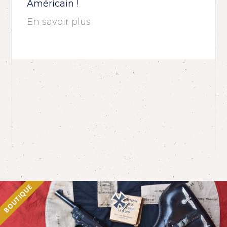
Américain !
En savoir plus
BOUTIQUE