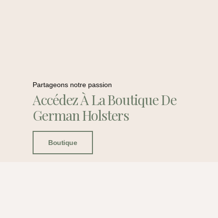
Partageons notre passion
Accédez À La Boutique De
German Holsters
Boutique