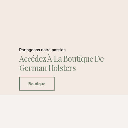
Partageons notre passion
Accédez À La Boutique De
German Holsters
Boutique