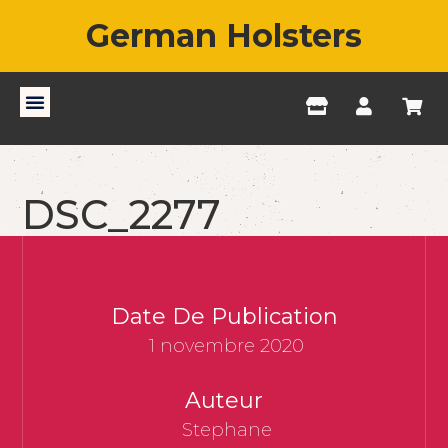
German Holsters
DSC_2277
Date De Publication
1 novembre 2020
Auteur
Stephane