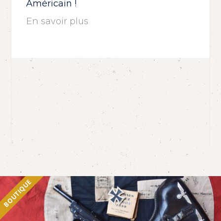
Américain !
En savoir plus
BOUTIQUE