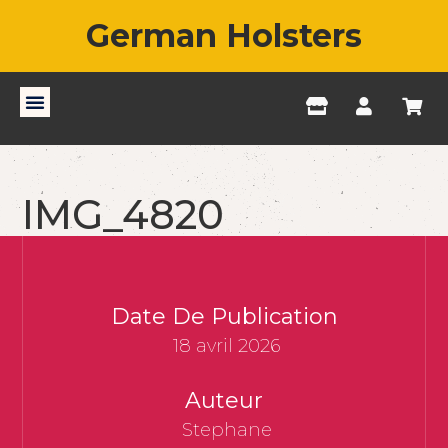
German Holsters
IMG_4820
Date De Publication
18 avril 2026
Auteur
Stephane