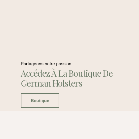
Partageons notre passion
Accédez À La Boutique De
German Holsters
Boutique