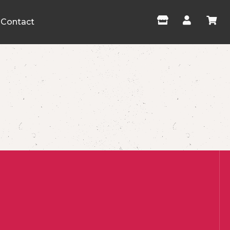
Contact