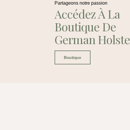
Partageons notre passion
Accédez À La
Boutique De
German Holste
Boutique