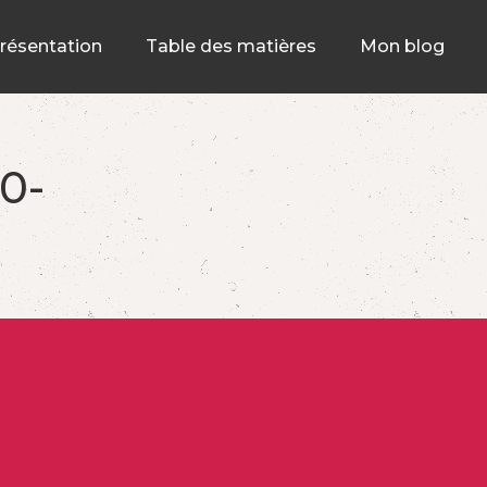
résentation
Table des matières
Mon blog
0-