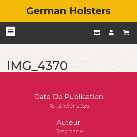
German Holsters
IMG_4370
Date De Publication
18 janvier 2026
Auteur
Stephane