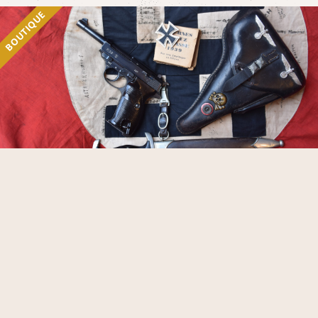
BOUTIQUE