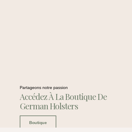
Partageons notre passion
Accédez À La Boutique De
German Holsters
Boutique