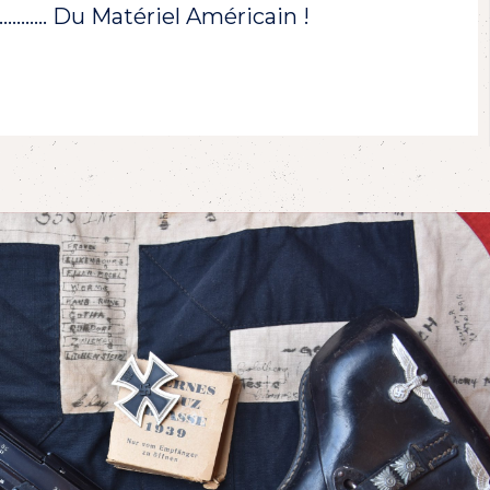
!………… Du Matériel Américain !