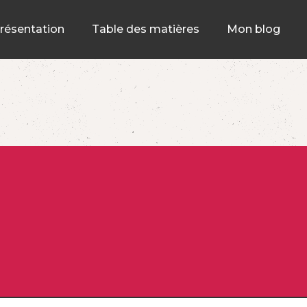
résentation
Table des matières
Mon blog