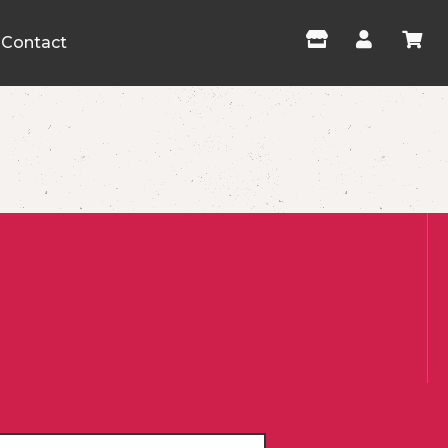
Contact