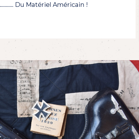
!………… Du Matériel Américain !