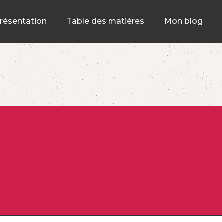
résentation
Table des matières
Mon blog