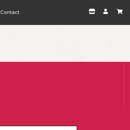
Contact