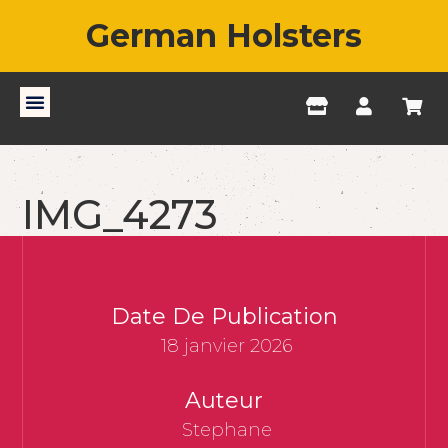
German Holsters
IMG_4273
Date De Publication
18 janvier 2026
Auteur
Stephane