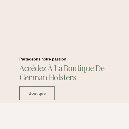
Partageons notre passion
Accédez À La Boutique De
German Holsters
Boutique