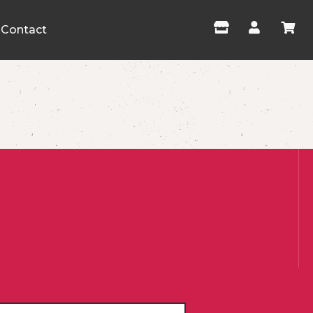
Contact