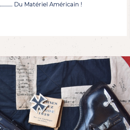
!………… Du Matériel Américain !