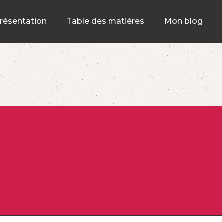
résentation
Table des matières
Mon blog