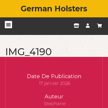
German Holsters
IMG_4190
Date De Publication
17 janvier 2026
Auteur
Stephane