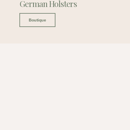
German Holsters
Boutique