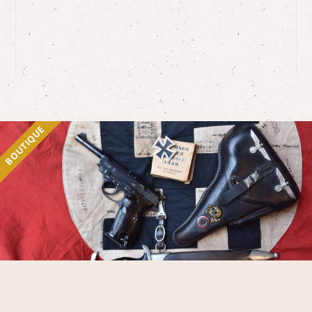
BOUTIQUE