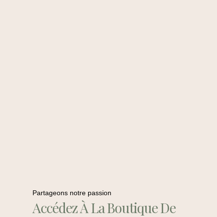
Partageons notre passion
Accédez À La Boutique De