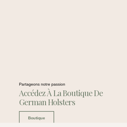
Partageons notre passion
Accédez À La Boutique De
German Holsters
Boutique