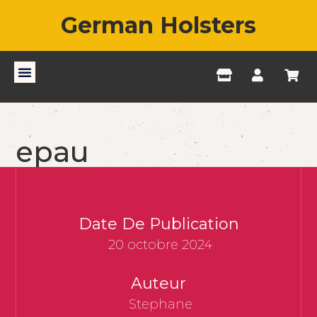
German Holsters
epau
Date De Publication
20 octobre 2024
Auteur
Stephane