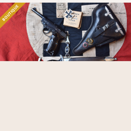
BOUTIQUE