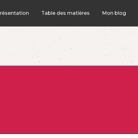
résentation
Table des matières
Mon blog