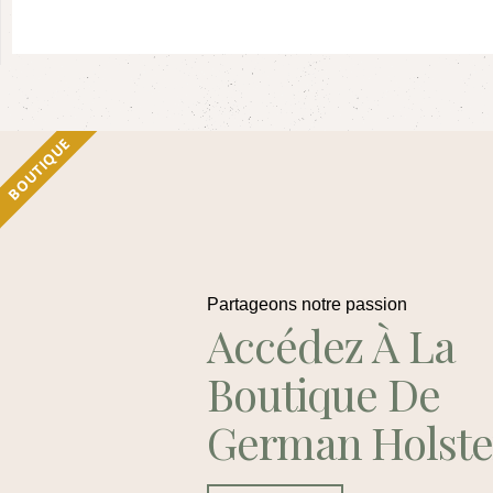
BOUTIQUE
Partageons notre passion
Accédez À La
Boutique De
German Holste