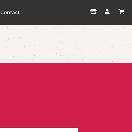
Contact