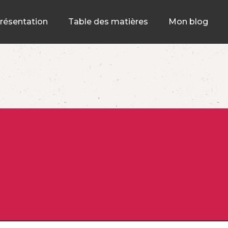
résentation
Table des matières
Mon blog