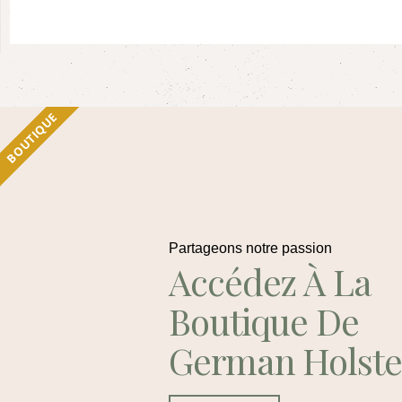
BOUTIQUE
Partageons notre passion
Accédez À La
Boutique De
German Holste