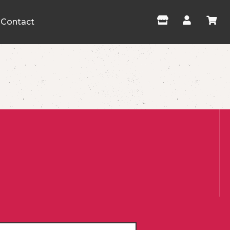
Contact