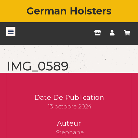
German Holsters
IMG_0589
Date De Publication
13 octobre 2024
Auteur
Stephane