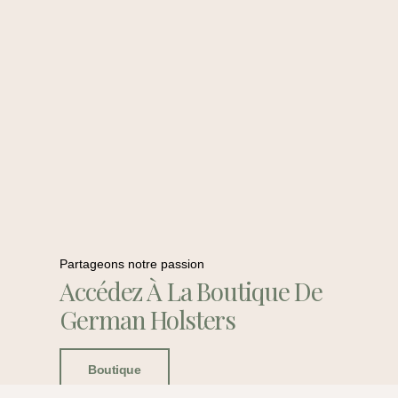
Partageons notre passion
Accédez À La Boutique De
German Holsters
Boutique