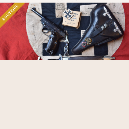
BOUTIQUE