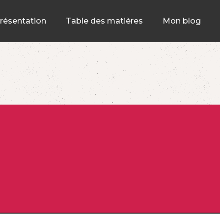
résentation
Table des matières
Mon blog