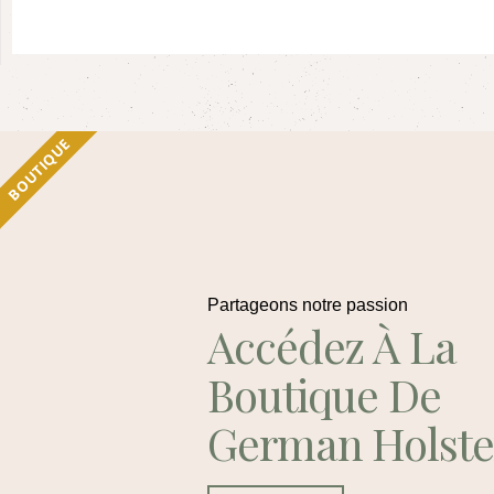
BOUTIQUE
Partageons notre passion
Accédez À La
Boutique De
German Holste