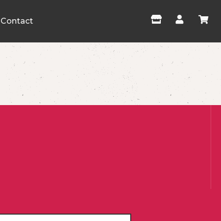
Contact