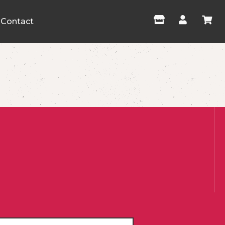
Contact