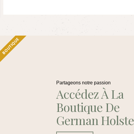
BOUTIQUE
Partageons notre passion
Accédez À La
Boutique De
German Holste