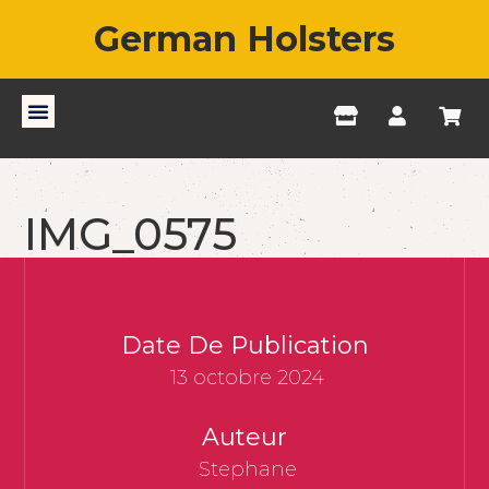
German Holsters
IMG_0575
Date De Publication
13 octobre 2024
Auteur
Stephane