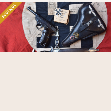
BOUTIQUE