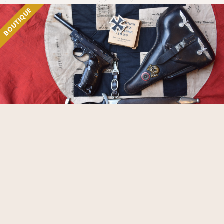
BOUTIQUE