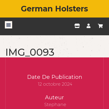
German Holsters
IMG_0093
Date De Publication
12 octobre 2024
Auteur
Stephane