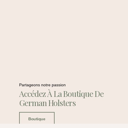
Partageons notre passion
Accédez À La Boutique De
German Holsters
Boutique