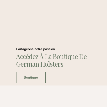
Partageons notre passion
Accédez À La Boutique De
German Holsters
Boutique