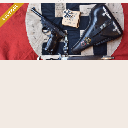
BOUTIQUE