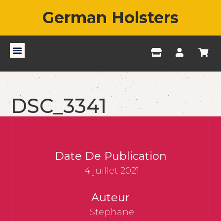
German Holsters
DSC_3341
Date De Publication
4 juillet 2021
Auteur
Stephane