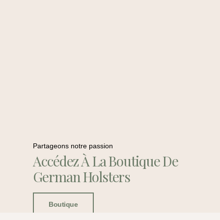
Partageons notre passion
Accédez À La Boutique De
German Holsters
Boutique