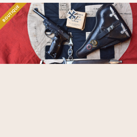
BOUTIQUE