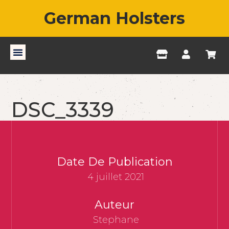
German Holsters
DSC_3339
Date De Publication
4 juillet 2021
Auteur
Stephane