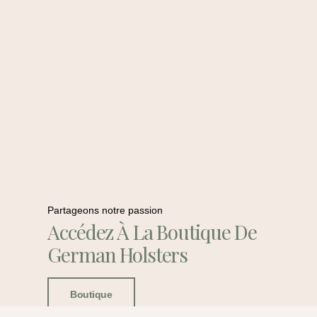
Partageons notre passion
Accédez À La Boutique De
German Holsters
Boutique