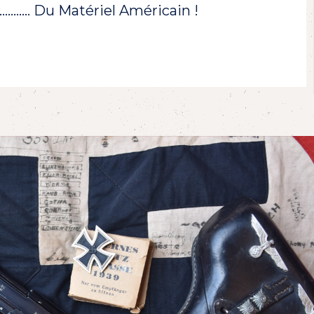
!………… Du Matériel Américain !