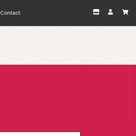
Contact