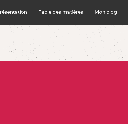
résentation
Table des matières
Mon blog