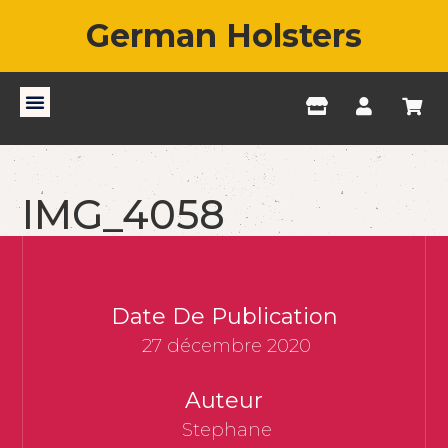
German Holsters
IMG_4058
Date De Publication
27 décembre 2020
Auteur
Stephane