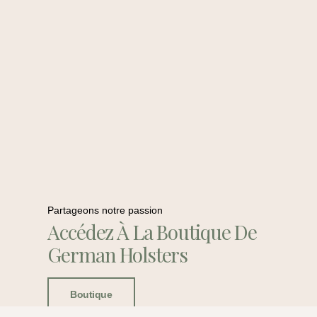
Partageons notre passion
Accédez À La Boutique De
German Holsters
Boutique