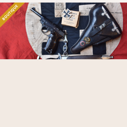
BOUTIQUE