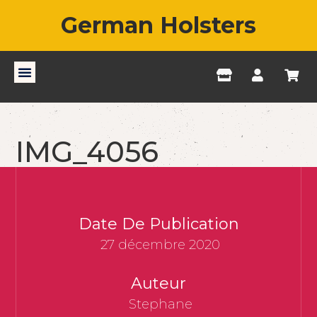
German Holsters
IMG_4056
Date De Publication
27 décembre 2020
Auteur
Stephane