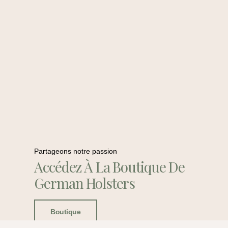
Partageons notre passion
Accédez À La Boutique De
German Holsters
Boutique