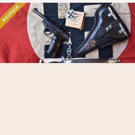
BOUTIQUE