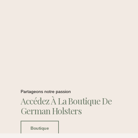
Partageons notre passion
Accédez À La Boutique De
German Holsters
Boutique