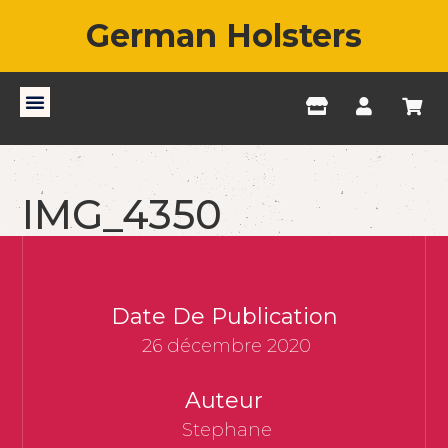
German Holsters
IMG_4350
Date De Publication
26 décembre 2020
Auteur
Stephane