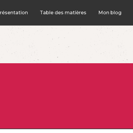
résentation
Table des matières
Mon blog