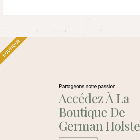
BOUTIQUE
Partageons notre passion
Accédez À La
Boutique De
German Holste