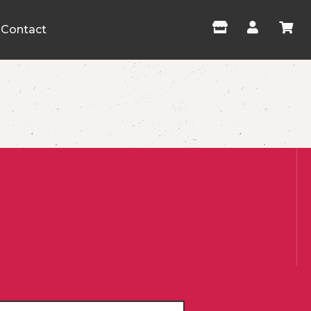
Contact