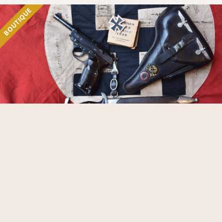
BOUTIQUE