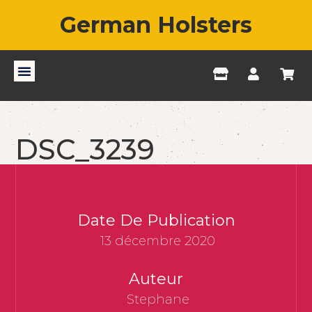
German Holsters
DSC_3239
Date De Publication
13 décembre 2020
Auteur
Stephane