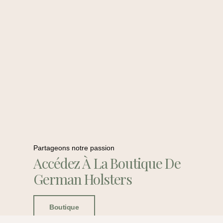
Partageons notre passion
Accédez À La Boutique De
German Holsters
Boutique