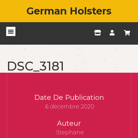
German Holsters
DSC_3181
Date De Publication
6 décembre 2020
Auteur
Stephane