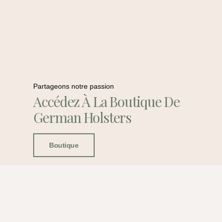
Partageons notre passion
Accédez À La Boutique De
German Holsters
Boutique