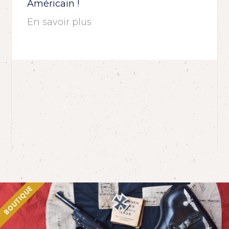
Américain !
En savoir plus
BOUTIQUE