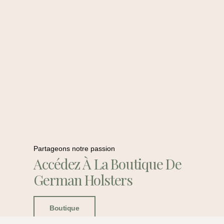
Partageons notre passion
Accédez À La Boutique De
German Holsters
Boutique