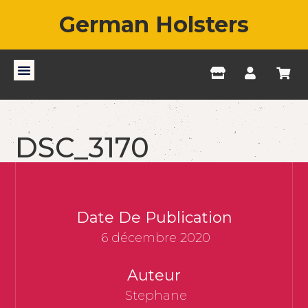
German Holsters
DSC_3170
Date De Publication
6 décembre 2020
Auteur
Stephane