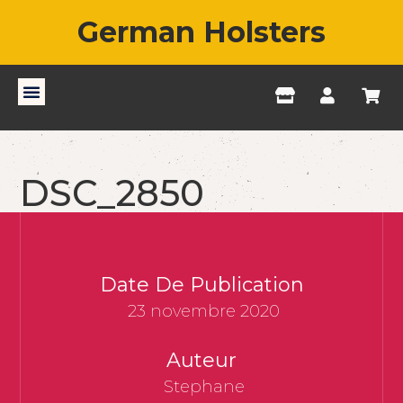
German Holsters
DSC_2850
Date De Publication
23 novembre 2020
Auteur
Stephane