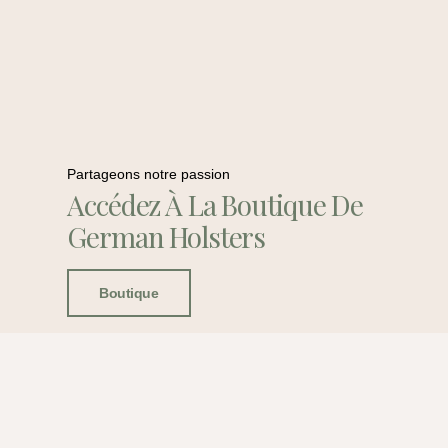
Partageons notre passion
Accédez À La Boutique De
German Holsters
Boutique