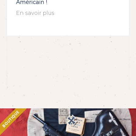
Américain !
En savoir plus
BOUTIQUE