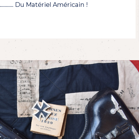
!………… Du Matériel Américain !