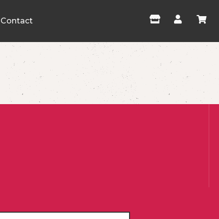
Contact