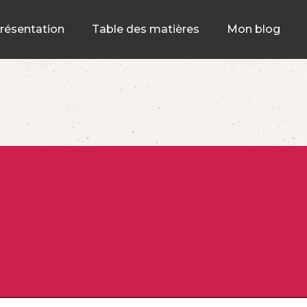
résentation
Table des matières
Mon blog