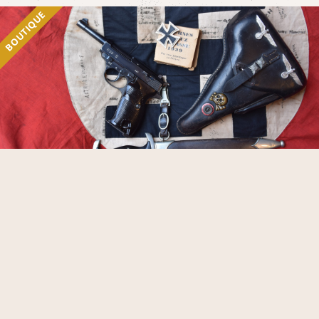
BOUTIQUE