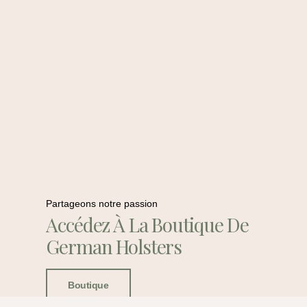
Partageons notre passion
Accédez À La Boutique De
German Holsters
Boutique