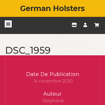
German Holsters
DSC_1959
Date De Publication
14 novembre 2020
Auteur
Stephane