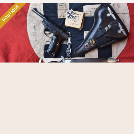
BOUTIQUE