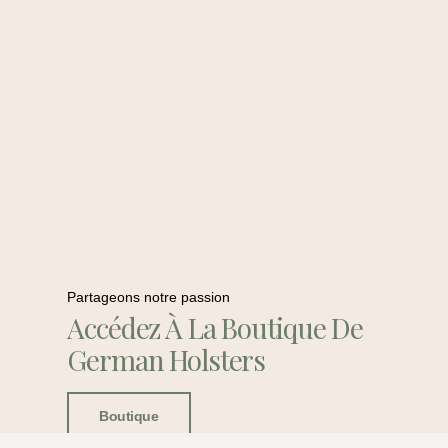
Partageons notre passion
Accédez À La Boutique De
German Holsters
Boutique