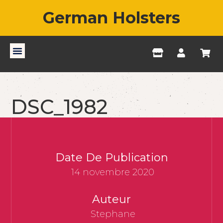
German Holsters
DSC_1982
Date De Publication
14 novembre 2020
Auteur
Stephane