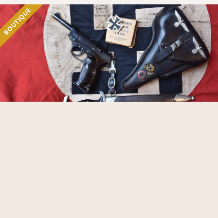
BOUTIQUE