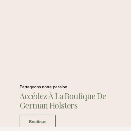
Partageons notre passion
Accédez À La Boutique De
German Holsters
Boutique