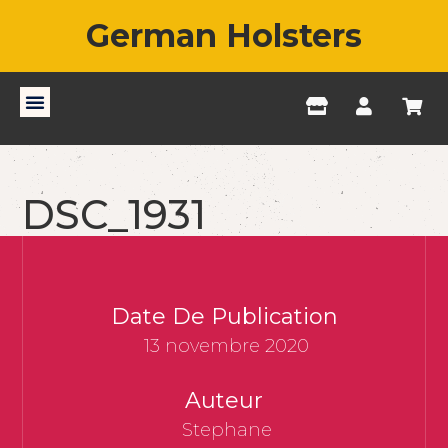
German Holsters
DSC_1931
Date De Publication
13 novembre 2020
Auteur
Stephane