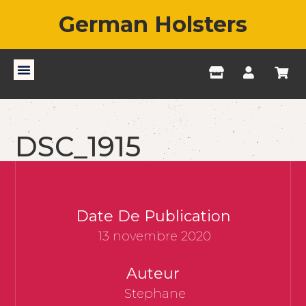
German Holsters
DSC_1915
Date De Publication
13 novembre 2020
Auteur
Stephane