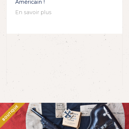
Américain !
En savoir plus
BOUTIQUE