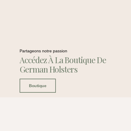
Partageons notre passion
Accédez À La Boutique De
German Holsters
Boutique