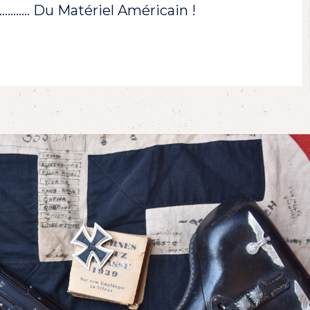
!………… Du Matériel Américain !