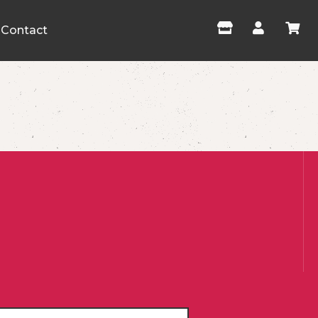
Contact