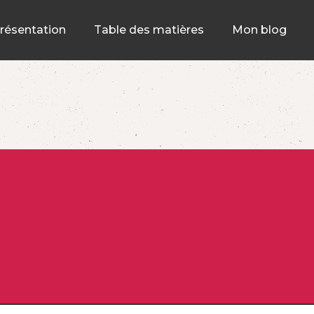
résentation
Table des matières
Mon blog