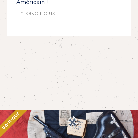
Américain !
En savoir plus
BOUTIQUE