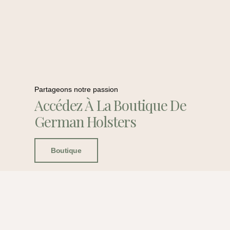
Partageons notre passion
Accédez À La Boutique De
German Holsters
Boutique