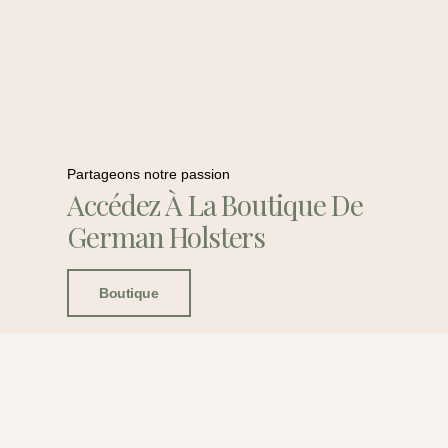
Partageons notre passion
Accédez À La Boutique De
German Holsters
Boutique