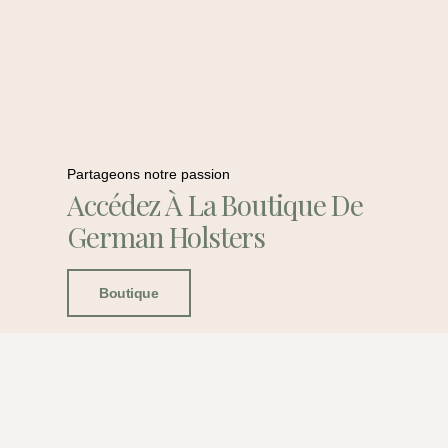
Partageons notre passion
Accédez À La Boutique De
German Holsters
Boutique