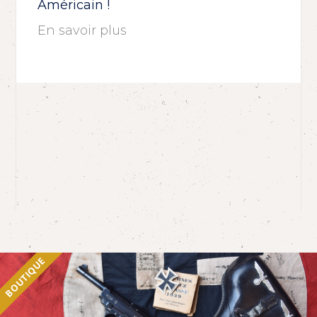
Américain !
En savoir plus
BOUTIQUE