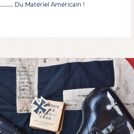
!………… Du Matériel Américain !