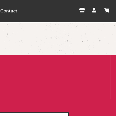
Contact