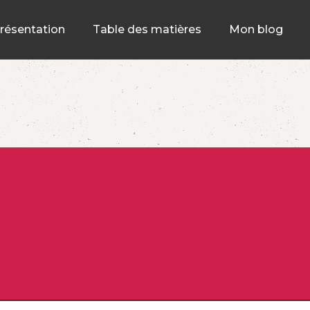
résentation
Table des matières
Mon blog