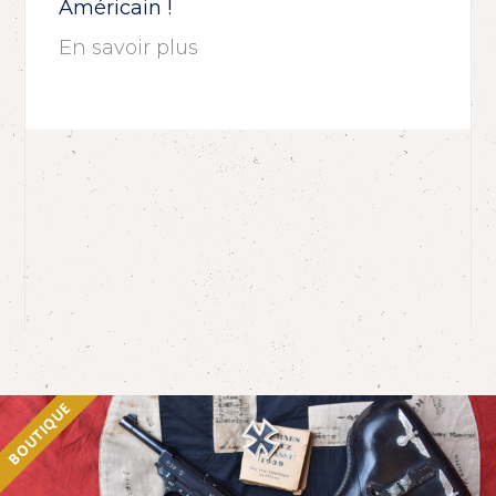
Américain !
En savoir plus
BOUTIQUE