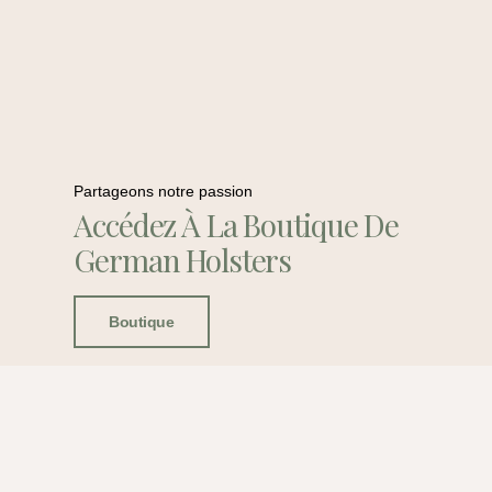
Partageons notre passion
Accédez À La Boutique De
German Holsters
Boutique