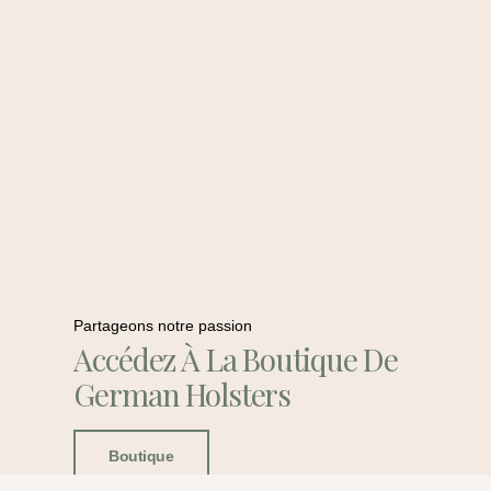
Partageons notre passion
Accédez À La Boutique De
German Holsters
Boutique