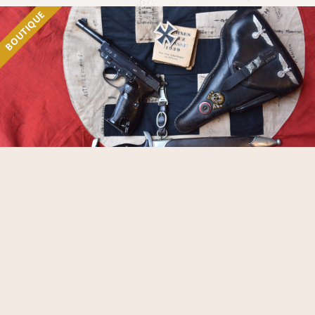
BOUTIQUE